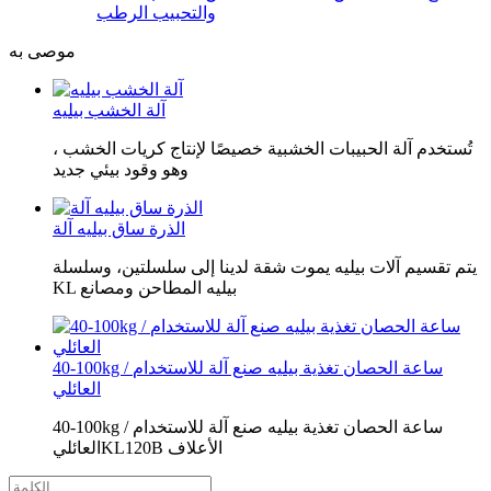
والتحبيب الرطب
موصى به
آلة الخشب بيليه
تُستخدم آلة الحبيبات الخشبية خصيصًا لإنتاج كريات الخشب ،
وهو وقود بيئي جديد
الذرة ساق بيليه آلة
يتم تقسيم آلات بيليه يموت شقة لدينا إلى سلسلتين، وسلسلة
KL بيليه المطاحن ومصانع
40-100kg / ساعة الحصان تغذية بيليه صنع آلة للاستخدام
العائلي
40-100kg / ساعة الحصان تغذية بيليه صنع آلة للاستخدام
العائليKL120B الأعلاف