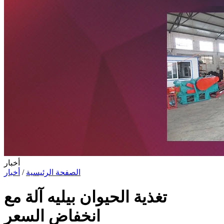
أخبار
الصفحة الرئيسية
/
أخبار
تغذية الحيوان بيليه آلة مع
انخفاض السعر